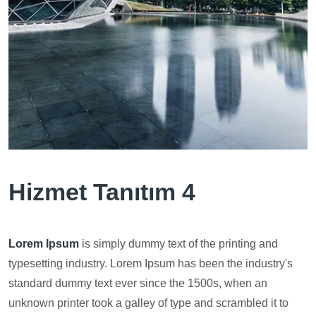
Hizmet Tanıtım 4
Lorem Ipsum
is simply dummy text of the printing and
typesetting industry. Lorem Ipsum has been the industry's
standard dummy text ever since the 1500s, when an
unknown printer took a galley of type and scrambled it to