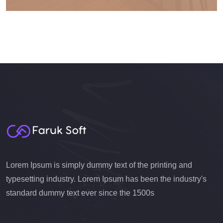
Lorem Ipsum is simply dummy text of the printing and
typesetting industry. Lorem Ipsum has been the industry's
standard dummy text ever since the 1500s