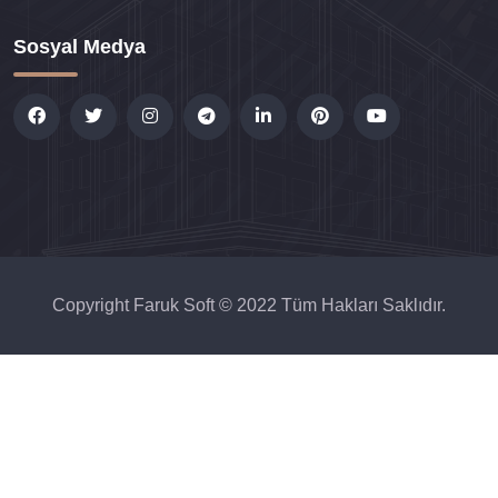
Sosyal Medya
Copyright Faruk Soft © 2022 Tüm Hakları Saklıdır.