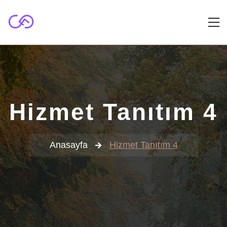
Hizmet Tanıtım 4
Anasayfa
Hizmet Tanıtım 4