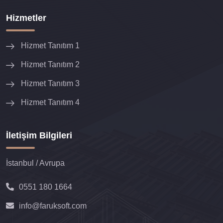
Hizmetler
Hizmet Tanıtım 1
Hizmet Tanıtım 2
Hizmet Tanıtım 3
Hizmet Tanıtım 4
İletişim Bilgileri
İstanbul / Avrupa
0551 180 1664
info@faruksoft.com