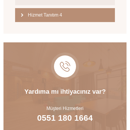
Hizmet Tanıtım 4
Yardıma mı ihtiyacınız var?
Müşteri Hizmetleri
0551 180 1664